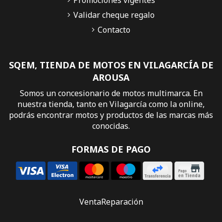
Validar cheque regalo
Contacto
SQEM, TIENDA DE MOTOS EN VILAGARCÍA DE
AROUSA
Somos un concesionario de motos multimarca. En
nuestra tienda, tanto en Vilagarcía como la online,
podrás encontrar motos y productos de las marcas más
conocidas.
FORMAS DE PAGO
Venta
Reparación