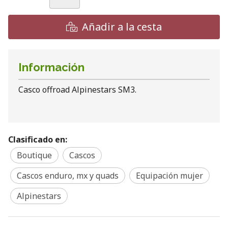
Añadir a la cesta
Información
Casco offroad Alpinestars SM3.
Clasificado en:
Boutique
Cascos
Cascos enduro, mx y quads
Equipación mujer
Alpinestars