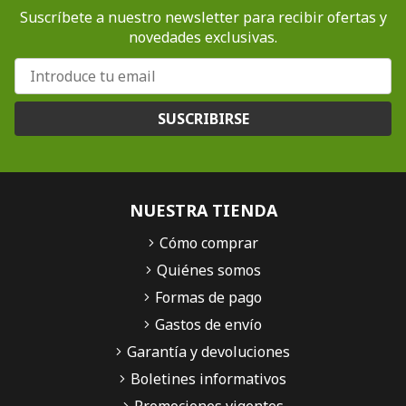
Suscríbete a nuestro newsletter para recibir ofertas y
novedades exclusivas.
SUSCRIBIRSE
NUESTRA TIENDA
Cómo comprar
Quiénes somos
Formas de pago
Gastos de envío
Garantía y devoluciones
Boletines informativos
Promociones vigentes