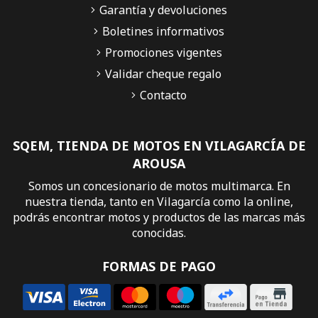
Garantía y devoluciones
Boletines informativos
Promociones vigentes
Validar cheque regalo
Contacto
SQEM, TIENDA DE MOTOS EN VILAGARCÍA DE
AROUSA
Somos un concesionario de motos multimarca. En
nuestra tienda, tanto en Vilagarcía como la online,
podrás encontrar motos y productos de las marcas más
conocidas.
FORMAS DE PAGO