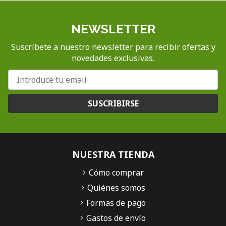
NEWSLETTER
Suscríbete a nuestro newsletter para recibir ofertas y
novedades exclusivas.
SUSCRIBIRSE
NUESTRA TIENDA
Cómo comprar
Quiénes somos
Formas de pago
Gastos de envío