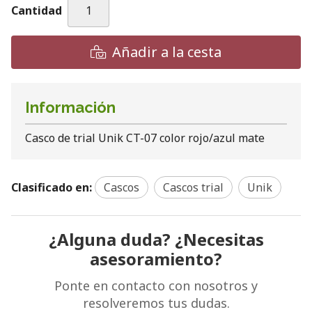
Cantidad
Añadir a la cesta
Información
Casco de trial Unik CT-07 color rojo/azul mate
Clasificado en:
Cascos
Cascos trial
Unik
¿Alguna duda? ¿Necesitas
asesoramiento?
Ponte en contacto con nosotros y
resolveremos tus dudas.