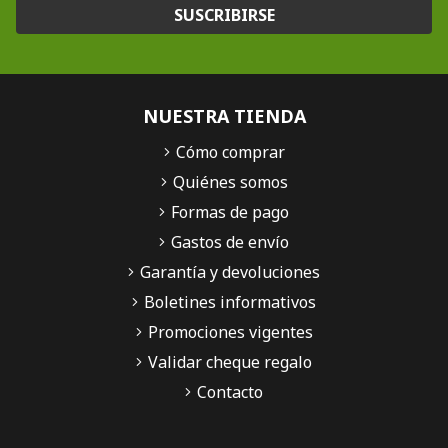
SUSCRIBIRSE
NUESTRA TIENDA
Cómo comprar
Quiénes somos
Formas de pago
Gastos de envío
Garantía y devoluciones
Boletines informativos
Promociones vigentes
Validar cheque regalo
Contacto