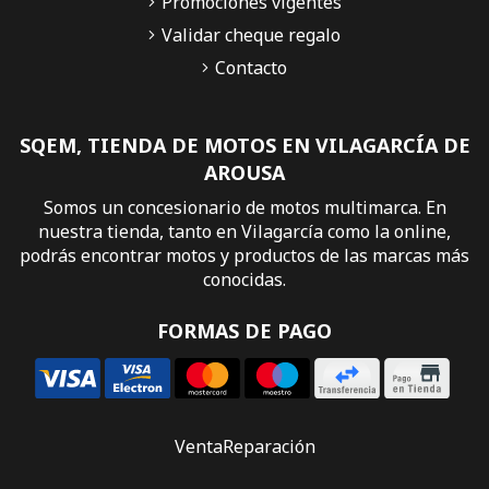
Promociones vigentes
Validar cheque regalo
Contacto
SQEM, TIENDA DE MOTOS EN VILAGARCÍA DE
AROUSA
Somos un concesionario de motos multimarca. En
nuestra tienda, tanto en Vilagarcía como la online,
podrás encontrar motos y productos de las marcas más
conocidas.
FORMAS DE PAGO
Venta
Reparación