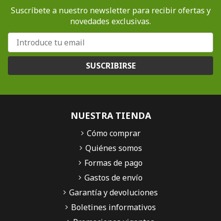
Suscríbete a nuestro newsletter para recibir ofertas y
novedades exclusivas.
SUSCRIBIRSE
NUESTRA TIENDA
Cómo comprar
Quiénes somos
Formas de pago
Gastos de envío
Garantía y devoluciones
Boletines informativos