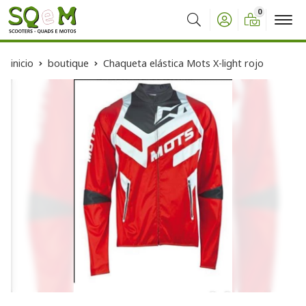
0
Buscar
inicio
boutique
Chaqueta elástica Mots X-light rojo