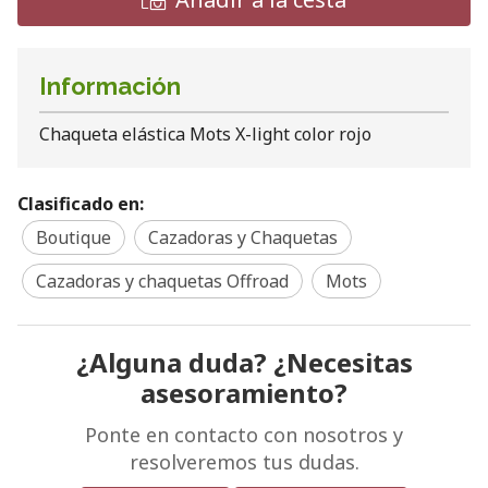
Información
Chaqueta elástica Mots X-light color rojo
Clasificado en:
Boutique
Cazadoras y Chaquetas
Cazadoras y chaquetas Offroad
Mots
¿Alguna duda? ¿Necesitas
asesoramiento?
Ponte en contacto con nosotros y
resolveremos tus dudas.