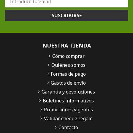
SUSCRIBIRSE
NUESTRA TIENDA
Cómo comprar
Quiénes somos
Formas de pago
Gastos de envío
Garantía y devoluciones
Boletines informativos
Promociones vigentes
Validar cheque regalo
Contacto