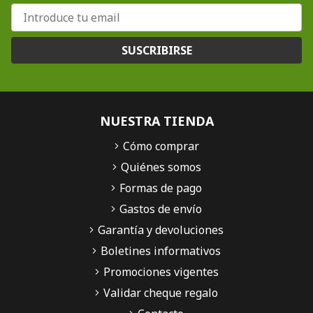
SUSCRIBIRSE
NUESTRA TIENDA
Cómo comprar
Quiénes somos
Formas de pago
Gastos de envío
Garantía y devoluciones
Boletines informativos
Promociones vigentes
Validar cheque regalo