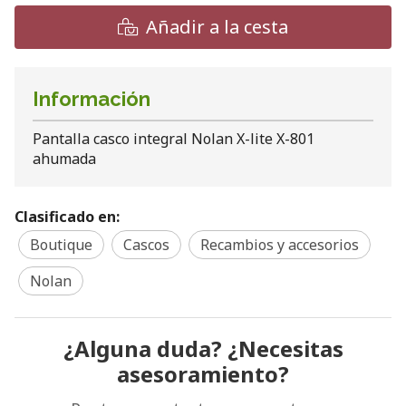
Añadir a la cesta
Información
Pantalla casco integral Nolan X-lite X-801
ahumada
Clasificado en:
Boutique
Cascos
Recambios y accesorios
Nolan
¿Alguna duda? ¿Necesitas
asesoramiento?