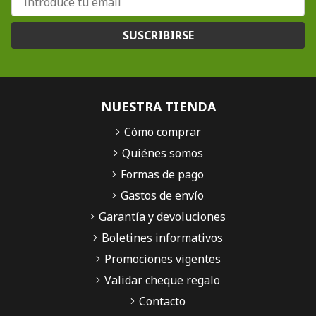
SUSCRIBIRSE
NUESTRA TIENDA
Cómo comprar
Quiénes somos
Formas de pago
Gastos de envío
Garantía y devoluciones
Boletines informativos
Promociones vigentes
Validar cheque regalo
Contacto