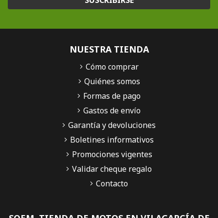
SUSCRIBIRSE
NUESTRA TIENDA
Cómo comprar
Quiénes somos
Formas de pago
Gastos de envío
Garantía y devoluciones
Boletines informativos
Promociones vigentes
Validar cheque regalo
Contacto