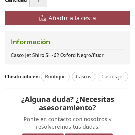
Cantidad
Añadir a la cesta
Información
Casco jet Shiro SH-62 Oxford Negro/fluor
Clasificado en:
Boutique
Cascos
Cascos jet
¿Alguna duda? ¿Necesitas
asesoramiento?
Ponte en contacto con nosotros y
resolveremos tus dudas.