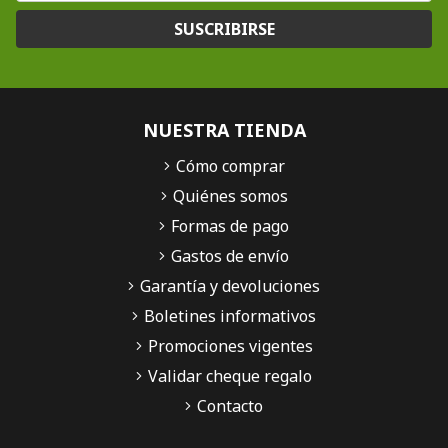
SUSCRIBIRSE
NUESTRA TIENDA
Cómo comprar
Quiénes somos
Formas de pago
Gastos de envío
Garantía y devoluciones
Boletines informativos
Promociones vigentes
Validar cheque regalo
Contacto