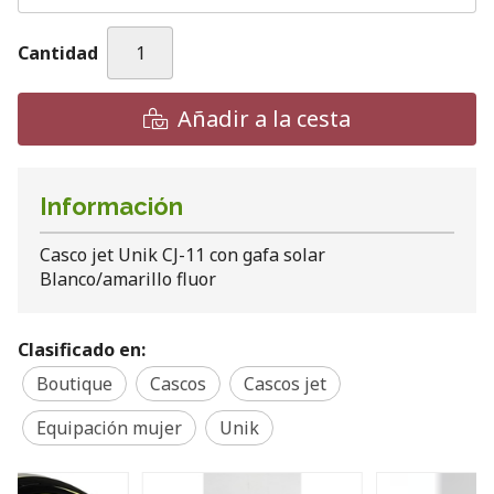
Cantidad
Añadir a la cesta
Información
Casco jet Unik CJ-11 con gafa solar
Blanco/amarillo fluor
Clasificado en:
Boutique
Cascos
Cascos jet
Equipación mujer
Unik