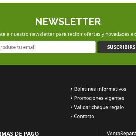
NEWSLETTER
te a nuestro newsletter para recibir ofertas y novedades ex
SUSCRIBIRS
Boletines informativos
Promociones vigentes
Validar cheque regalo
Contacto
RMAS DE PAGO
Venta
Repara