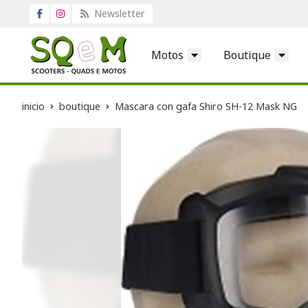
Newsletter
Motos
Boutique
inicio
boutique
Mascara con gafa Shiro SH-12 Mask NG