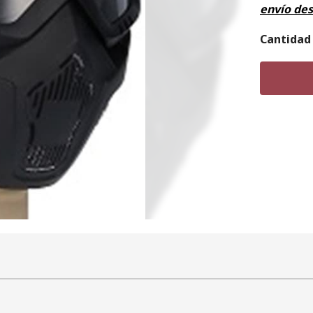
envío de
Cantidad