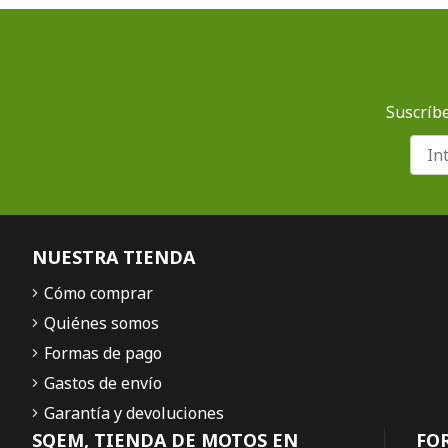
Suscríbe
NUESTRA TIENDA
Cómo comprar
Quiénes somos
Formas de pago
Gastos de envío
Garantía y devoluciones
SQEM, TIENDA DE MOTOS EN
FO