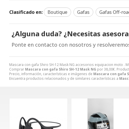
Clasificado en:
Boutique
Gafas
Gafas Off-roa
¿Alguna duda? ¿Necesitas asesor
Ponte en contacto con nosotros y resolveremo
Mascara con gafa Shiro SH-12 Mask NG accesorios equipacion moto . Mas
Comprar
Mascara con gafa Shiro SH-12 Mask NG
por
38,00
€
. Produc
Precio, información, características e imágenes de
Mascara con gafa S
Encuentra productos relacionados y de similares características a
Masc