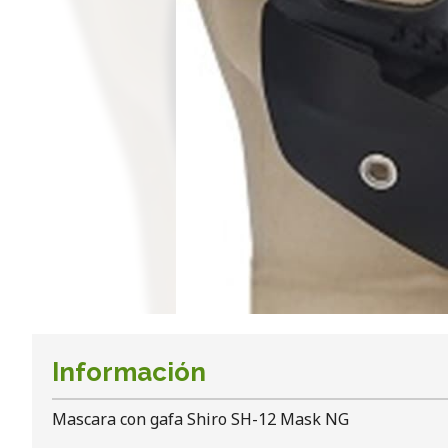
Información
Mascara con gafa Shiro SH-12 Mask NG