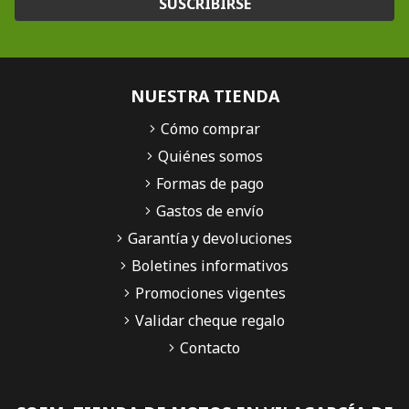
SUSCRIBIRSE
NUESTRA TIENDA
Cómo comprar
Quiénes somos
Formas de pago
Gastos de envío
Garantía y devoluciones
Boletines informativos
Promociones vigentes
Validar cheque regalo
Contacto