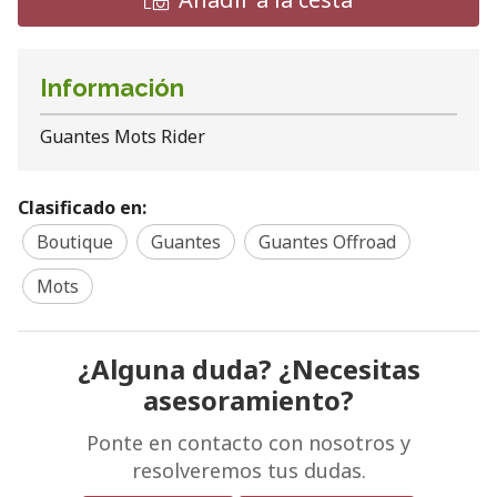
Información
Guantes Mots Rider
Clasificado en:
Boutique
Guantes
Guantes Offroad
Mots
¿Alguna duda? ¿Necesitas
asesoramiento?
Ponte en contacto con nosotros y
resolveremos tus dudas.