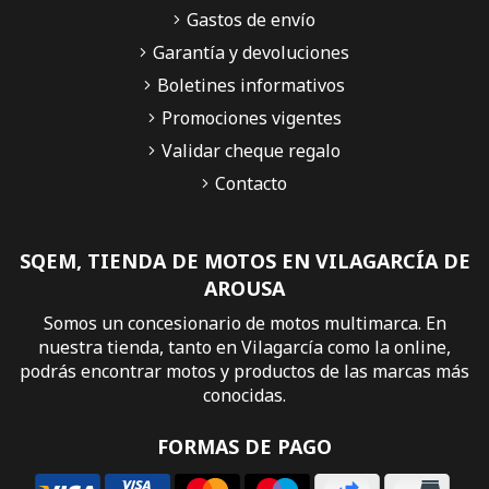
Gastos de envío
Garantía y devoluciones
Boletines informativos
Promociones vigentes
Validar cheque regalo
Contacto
SQEM, TIENDA DE MOTOS EN VILAGARCÍA DE
AROUSA
Somos un concesionario de motos multimarca. En
nuestra tienda, tanto en Vilagarcía como la online,
podrás encontrar motos y productos de las marcas más
conocidas.
FORMAS DE PAGO