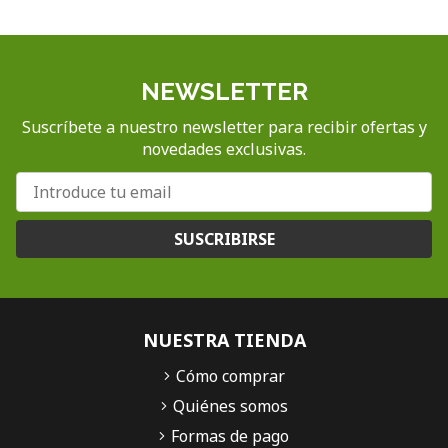
NEWSLETTER
Suscríbete a nuestro newsletter para recibir ofertas y
novedades exclusivas.
SUSCRIBIRSE
NUESTRA TIENDA
Cómo comprar
Quiénes somos
Formas de pago