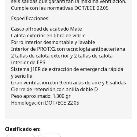
seis salidas que garantizan la máxima ventilación.
Cumple con las normativas DOT/ECE 22.05.
Especificaciones:
Casco offroad de acabado Mate
Calota exterior en fibra de vidrio
Forro interior desmontable y lavable
Interior de PROTX2 con tecnología antibacteriana
2 tallas de calota exterior y 2 tallas de calota
interior de EPS
Sistema J1ER de extracción de emergencia rápida
y sencilla
Gran ventilación con 9 entradas de aire y 6 salidas
Cierre de retención con anilla doble D
Peso aproximado: 1.300 gr
Homologación DOT/ECE 22.05
Clasificado en: