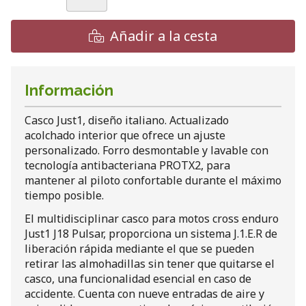
Añadir a la cesta
Información
Casco Just1, diseño italiano. Actualizado
acolchado interior que ofrece un ajuste
personalizado. Forro desmontable y lavable con
tecnología antibacteriana PROTX2, para
mantener al piloto confortable durante el máximo
tiempo posible.
El multidisciplinar casco para motos cross enduro
Just1 J18 Pulsar, proporciona un sistema J.1.E.R de
liberación rápida mediante el que se pueden
retirar las almohadillas sin tener que quitarse el
casco, una funcionalidad esencial en caso de
accidente. Cuenta con nueve entradas de aire y