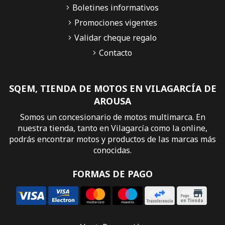
Boletines informativos
Promociones vigentes
Validar cheque regalo
Contacto
SQEM, TIENDA DE MOTOS EN VILAGARCÍA DE
AROUSA
Somos un concesionario de motos multimarca. En
nuestra tienda, tanto en Vilagarcía como la online,
podrás encontrar motos y productos de las marcas más
conocidas.
FORMAS DE PAGO