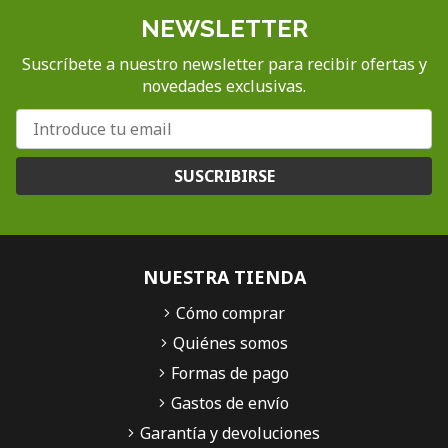
NEWSLETTER
Suscríbete a nuestro newsletter para recibir ofertas y
novedades exclusivas.
SUSCRIBIRSE
NUESTRA TIENDA
Cómo comprar
Quiénes somos
Formas de pago
Gastos de envío
Garantía y devoluciones