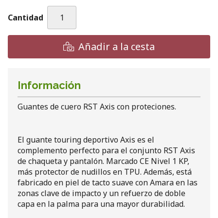
Cantidad
Añadir a la cesta
Información
Guantes de cuero RST Axis con proteciones.
El guante touring deportivo Axis es el
complemento perfecto para el conjunto RST Axis
de chaqueta y pantalón. Marcado CE Nivel 1 KP,
más protector de nudillos en TPU. Además, está
fabricado en piel de tacto suave con Amara en las
zonas clave de impacto y un refuerzo de doble
capa en la palma para una mayor durabilidad.