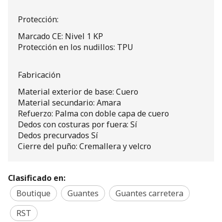
Protección:
Marcado CE: Nivel 1 KP
Protección en los nudillos: TPU
Fabricación
Material exterior de base: Cuero
Material secundario: Amara
Refuerzo: Palma con doble capa de cuero
Dedos con costuras por fuera: Sí
Dedos precurvados Sí
Cierre del puño: Cremallera y velcro
Clasificado en:
Boutique
Guantes
Guantes carretera
RST