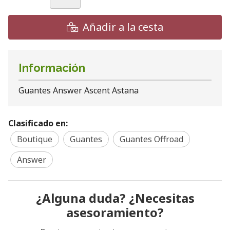
Añadir a la cesta
Información
Guantes Answer Ascent Astana
Clasificado en:
Boutique
Guantes
Guantes Offroad
Answer
¿Alguna duda? ¿Necesitas
asesoramiento?