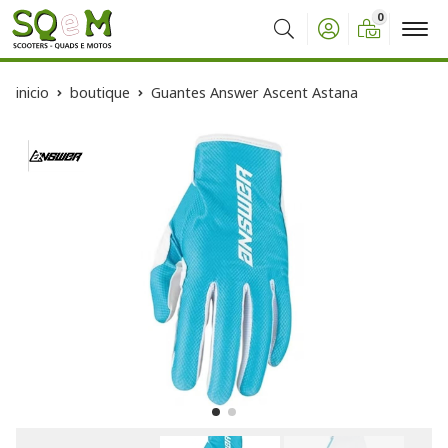
0
Buscar
inicio
boutique
Guantes Answer Ascent Astana