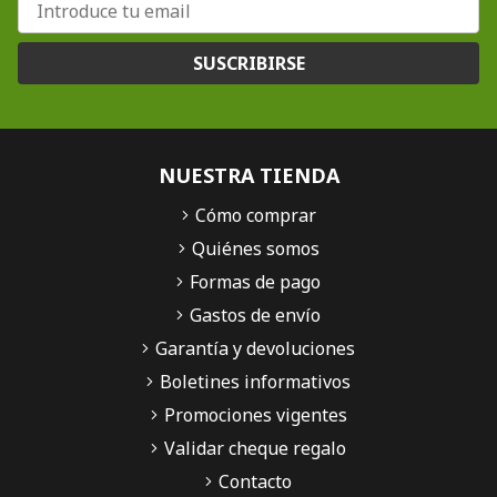
SUSCRIBIRSE
NUESTRA TIENDA
Cómo comprar
Quiénes somos
Formas de pago
Gastos de envío
Garantía y devoluciones
Boletines informativos
Promociones vigentes
Validar cheque regalo
Contacto