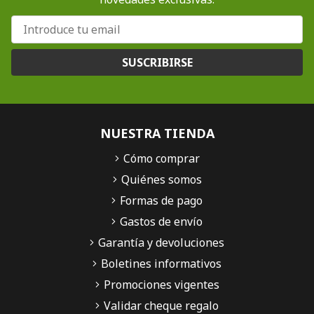
SUSCRIBIRSE
NUESTRA TIENDA
Cómo comprar
Quiénes somos
Formas de pago
Gastos de envío
Garantía y devoluciones
Boletines informativos
Promociones vigentes
Validar cheque regalo