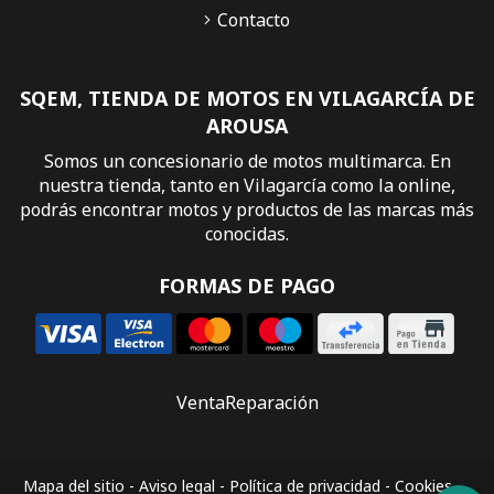
Contacto
SQEM, TIENDA DE MOTOS EN VILAGARCÍA DE
AROUSA
Somos un concesionario de motos multimarca. En
nuestra tienda, tanto en Vilagarcía como la online,
podrás encontrar motos y productos de las marcas más
conocidas.
FORMAS DE PAGO
Venta
Reparación
Mapa del sitio
-
Aviso legal
-
Política de privacidad
-
Cookies
-