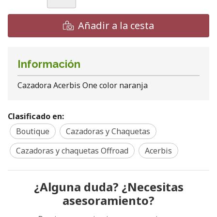
Añadir a la cesta
Información
Cazadora Acerbis One color naranja
Clasificado en:
Boutique
Cazadoras y Chaquetas
Cazadoras y chaquetas Offroad
Acerbis
¿Alguna duda? ¿Necesitas
asesoramiento?