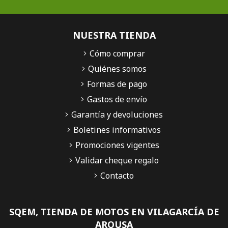
NUESTRA TIENDA
Cómo comprar
Quiénes somos
Formas de pago
Gastos de envío
Garantía y devoluciones
Boletines informativos
Promociones vigentes
Validar cheque regalo
Contacto
SQEM, TIENDA DE MOTOS EN VILAGARCÍA DE
AROUSA