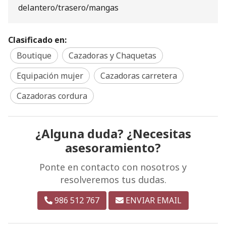
delantero/trasero/mangas
Clasificado en:
Boutique
Cazadoras y Chaquetas
Equipación mujer
Cazadoras carretera
Cazadoras cordura
¿Alguna duda? ¿Necesitas
asesoramiento?
Ponte en contacto con nosotros y
resolveremos tus dudas.
986 512 767
ENVIAR EMAIL