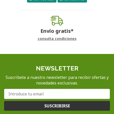
Envío gratis*
consulta condiciones
NEWSLETTER
Suscríbete a nuestro newsletter para recibir ofertas y
novedades exclusivas.
SUSCRIBIRSE