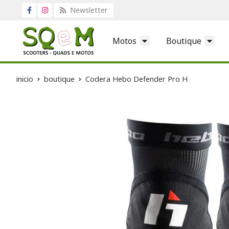
Newsletter
Motos
Boutique
inicio
boutique
Codera Hebo Defender Pro H