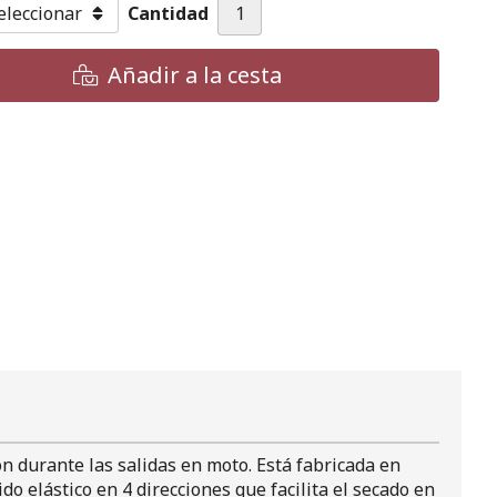
Cantidad
Añadir a la cesta
n durante las salidas en moto. Está fabricada en
o elástico en 4 direcciones que facilita el secado en