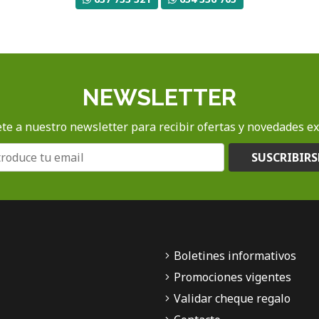
NEWSLETTER
te a nuestro newsletter para recibir ofertas y novedades ex
SUSCRIBIRS
Boletines informativos
Promociones vigentes
Validar cheque regalo