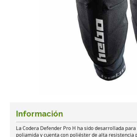
Información
La Codera Defender Pro H ha sido desarrollada para 
poliamida y cuenta con poliéster de alta resistencia 