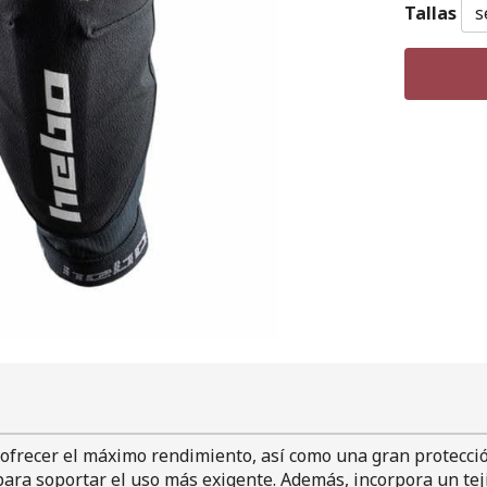
Tallas
ofrecer el máximo rendimiento, así como una gran protecció
para soportar el uso más exigente. Además, incorpora un tejid