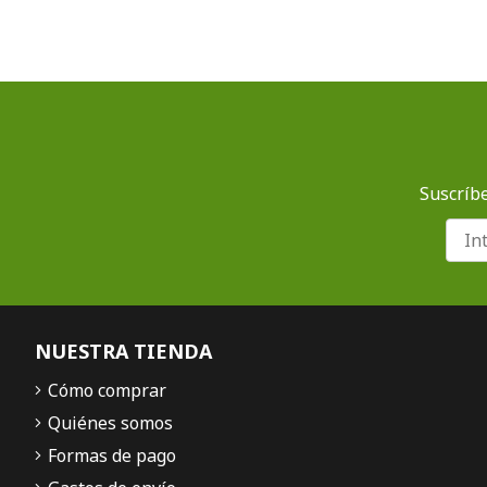
Suscríbe
NUESTRA TIENDA
Cómo comprar
Quiénes somos
Formas de pago