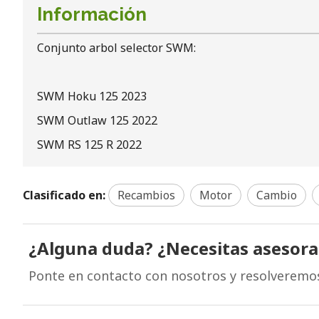
Información
Conjunto arbol selector SWM:
SWM Hoku 125 2023
SWM Outlaw 125 2022
SWM RS 125 R 2022
Clasificado en:
Recambios
Motor
Cambio
¿Alguna duda? ¿Necesitas asesor
Ponte en contacto con nosotros y resolveremo