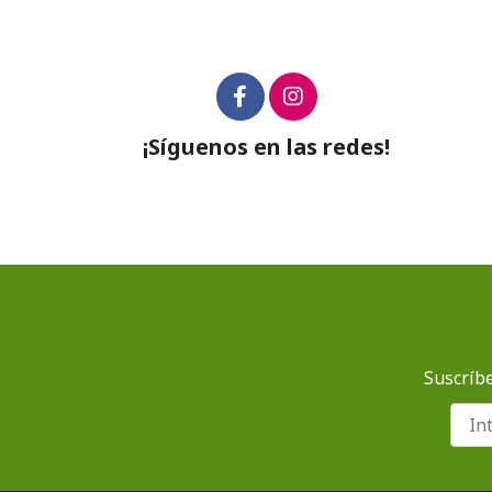
¡Síguenos en las redes!
Suscríbe