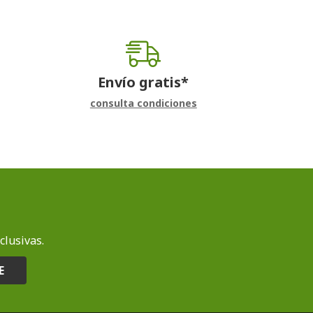
Envío gratis*
consulta condiciones
clusivas.
E