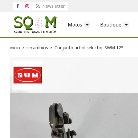
Newsletter
Motos
Boutique
inicio
recambios
Conjunto arbol selector SWM 125