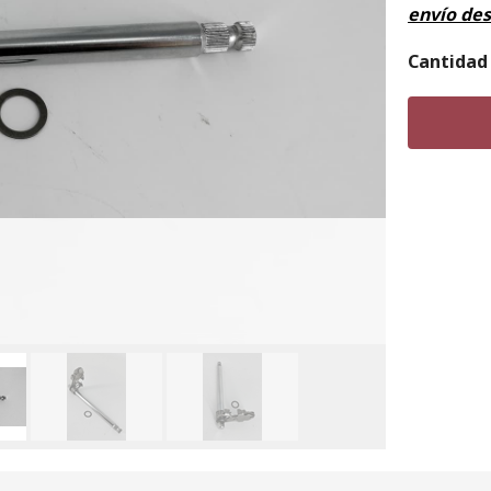
envío de
Cantidad