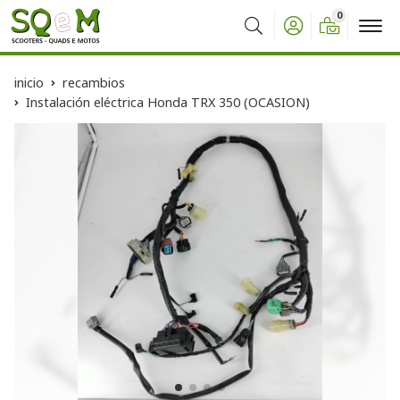
0
Buscar
inicio
recambios
Instalación eléctrica Honda TRX 350 (OCASION)