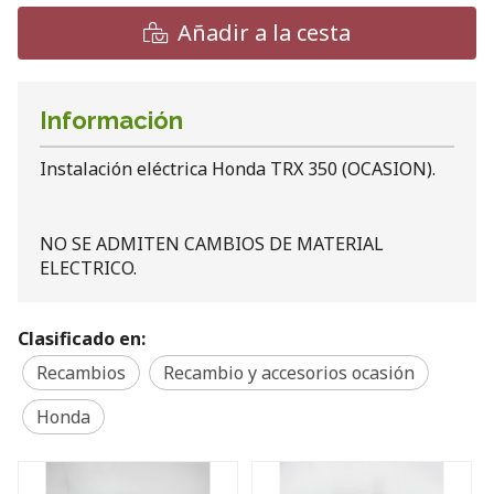
Añadir a la cesta
Información
Instalación eléctrica Honda TRX 350 (OCASION).
NO SE ADMITEN CAMBIOS DE MATERIAL
ELECTRICO.
Clasificado en:
Recambios
Recambio y accesorios ocasión
Honda