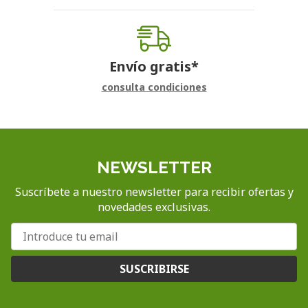
Envío gratis*
consulta condiciones
NEWSLETTER
Suscríbete a nuestro newsletter para recibir ofertas y
novedades exclusivas.
SUSCRIBIRSE