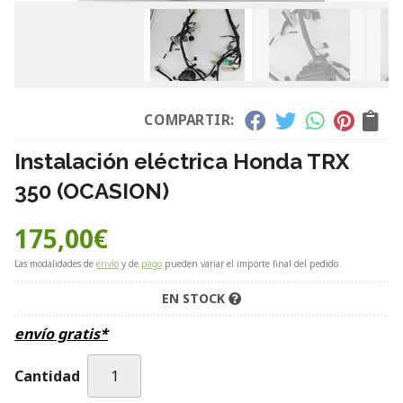
COMPARTIR:
Instalación eléctrica Honda TRX
350 (OCASION)
175,00
€
Las modalidades de
envío
y de
pago
pueden variar el importe final del pedido.
EN STOCK
envío gratis*
Cantidad