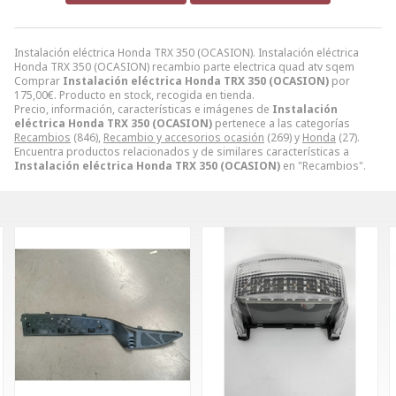
Instalación eléctrica Honda TRX 350 (OCASION). Instalación eléctrica
Honda TRX 350 (OCASION) recambio parte electrica quad atv sqem
Comprar
Instalación eléctrica Honda TRX 350 (OCASION)
por
175,00
€
. Producto en stock, recogida en tienda.
Precio, información, características e imágenes de
Instalación
eléctrica Honda TRX 350 (OCASION)
pertenece a las categorías
Recambios
(846),
Recambio y accesorios ocasión
(269) y
Honda
(27).
Encuentra productos relacionados y de similares características a
Instalación eléctrica Honda TRX 350 (OCASION)
en "Recambios".