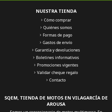
NUESTRA TIENDA
Cómo comprar
Quiénes somos
Formas de pago
Gastos de envío
Garantía y devoluciones
Boletines informativos
Promociones vigentes
Validar cheque regalo
Contacto
SQEM, TIENDA DE MOTOS EN VILAGARCÍA DE
AROUSA
Somos un concesionario de motos multimarca. En