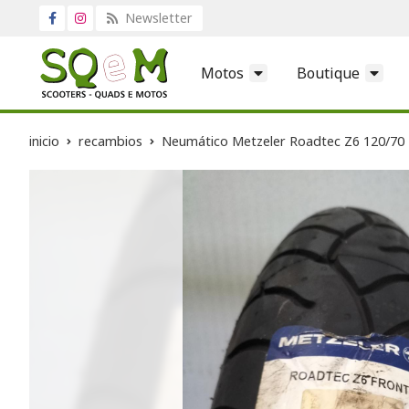
Newsletter
Motos
Boutique
inicio
recambios
Neumático Metzeler Roadtec Z6 120/70