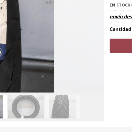
EN STOCK
envío de
Cantidad