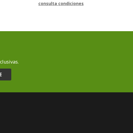
consulta condiciones
clusivas.
E