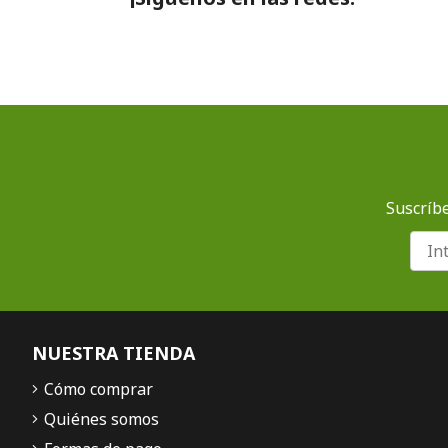
Suscríbe
NUESTRA TIENDA
Cómo comprar
Quiénes somos