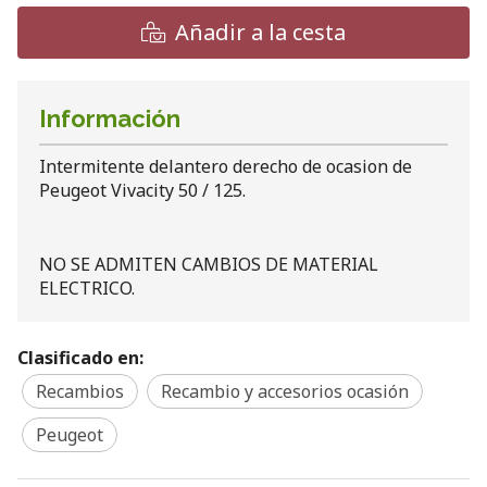
Añadir a la cesta
Información
Intermitente delantero derecho de ocasion de
Peugeot Vivacity 50 / 125.
NO SE ADMITEN CAMBIOS DE MATERIAL
ELECTRICO.
Clasificado en:
Recambios
Recambio y accesorios ocasión
Peugeot