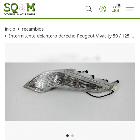
0
Buscar
inicio
recambios
Intermitente delantero derecho Peugeot Vivacity 50 / 125 (Ocasion)