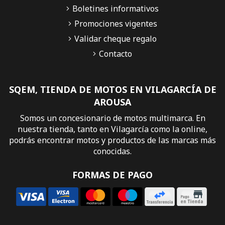
Boletines informativos
Promociones vigentes
Validar cheque regalo
Contacto
SQEM, TIENDA DE MOTOS EN VILAGARCÍA DE
AROUSA
Somos un concesionario de motos multimarca. En
nuestra tienda, tanto en Vilagarcía como la online,
podrás encontrar motos y productos de las marcas más
conocidas.
FORMAS DE PAGO