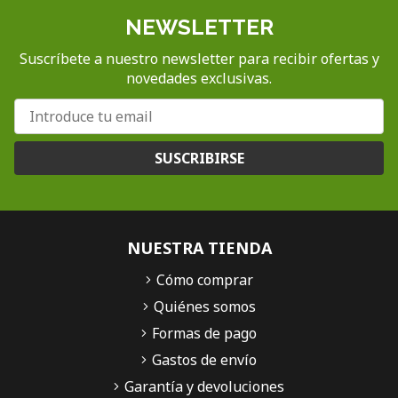
NEWSLETTER
Suscríbete a nuestro newsletter para recibir ofertas y
novedades exclusivas.
SUSCRIBIRSE
NUESTRA TIENDA
Cómo comprar
Quiénes somos
Formas de pago
Gastos de envío
Garantía y devoluciones