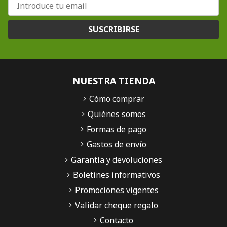
SUSCRIBIRSE
NUESTRA TIENDA
Cómo comprar
Quiénes somos
Formas de pago
Gastos de envío
Garantía y devoluciones
Boletines informativos
Promociones vigentes
Validar cheque regalo
Contacto