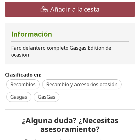
Añadir a la cesta
Información
Faro delantero completo Gasgas Edition de
ocasion
Clasificado en:
Recambios
Recambio y accesorios ocasión
Gasgas
GasGas
¿Alguna duda? ¿Necesitas
asesoramiento?