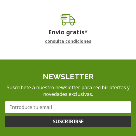
Envío gratis*
consulta condiciones
NEWSLETTER
Suscríbete a nuestro newsletter para recibir ofertas y
novedades exclusivas.
SUSCRIBIRSE