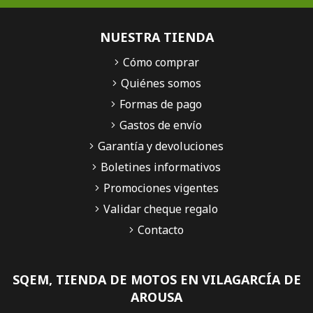
NUESTRA TIENDA
Cómo comprar
Quiénes somos
Formas de pago
Gastos de envío
Garantía y devoluciones
Boletines informativos
Promociones vigentes
Validar cheque regalo
Contacto
SQEM, TIENDA DE MOTOS EN VILAGARCÍA DE
AROUSA