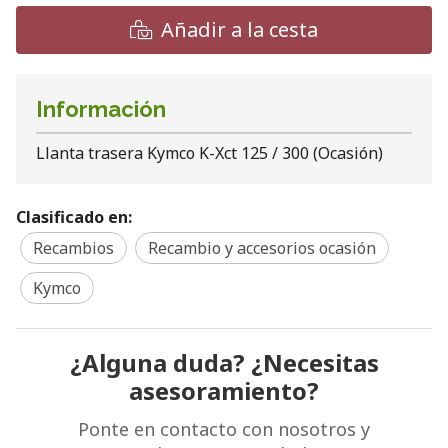
Añadir a la cesta
Información
Llanta trasera Kymco K-Xct 125 / 300 (Ocasión)
Clasificado en:
Recambios
Recambio y accesorios ocasión
Kymco
¿Alguna duda? ¿Necesitas
asesoramiento?
Ponte en contacto con nosotros y