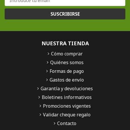
SUSCRIBIRSE
NUESTRA TIENDA
Cómo comprar
Quiénes somos
Formas de pago
Gastos de envío
Garantía y devoluciones
Boletines informativos
Promociones vigentes
Validar cheque regalo
Contacto