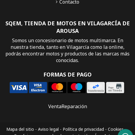
Contacto
SQEM, TIENDA DE MOTOS EN VILAGARCÍA DE
AROUSA
Somos un concesionario de motos multimarca. En
nuestra tienda, tanto en Vilagarcía como la online,
podrás encontrar motos y productos de las marcas más
conocidas.
FORMAS DE PAGO
Venta
Reparación
Mapa del sitio
-
Aviso legal
-
Política de privacidad
-
Cookies
-