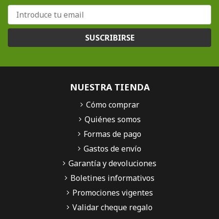
SUSCRIBIRSE
NUESTRA TIENDA
Cómo comprar
Quiénes somos
Formas de pago
Gastos de envío
Garantía y devoluciones
Boletines informativos
Promociones vigentes
Validar cheque regalo