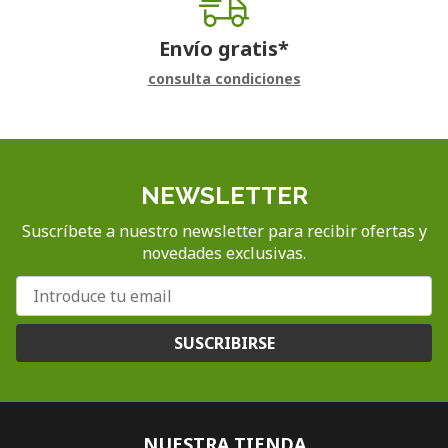
Envío gratis*
consulta condiciones
NEWSLETTER
Suscríbete a nuestro newsletter para recibir ofertas y
novedades exclusivas.
SUSCRIBIRSE
NUESTRA TIENDA