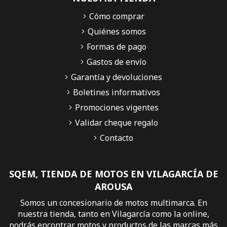
Cómo comprar
Quiénes somos
Formas de pago
Gastos de envío
Garantía y devoluciones
Boletines informativos
Promociones vigentes
Validar cheque regalo
Contacto
SQEM, TIENDA DE MOTOS EN VILAGARCÍA DE
AROUSA
Somos un concesionario de motos multimarca. En
nuestra tienda, tanto en Vilagarcía como la online,
podrás encontrar motos y productos de las marcas más