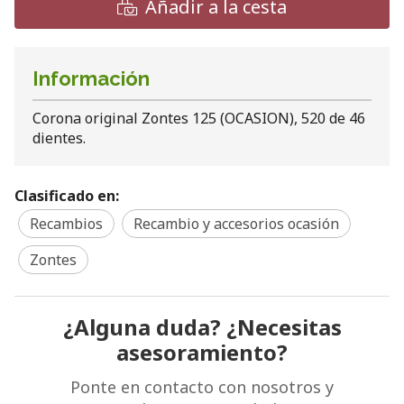
Añadir a la cesta
Información
Corona original Zontes 125 (OCASION), 520 de 46
dientes.
Clasificado en:
Recambios
Recambio y accesorios ocasión
Zontes
¿Alguna duda? ¿Necesitas
asesoramiento?
Ponte en contacto con nosotros y