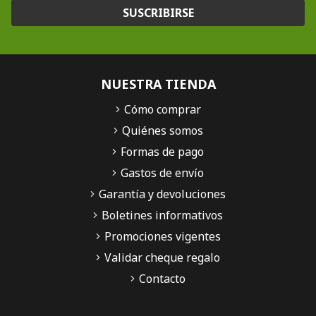
SUSCRIBIRSE
NUESTRA TIENDA
Cómo comprar
Quiénes somos
Formas de pago
Gastos de envío
Garantía y devoluciones
Boletines informativos
Promociones vigentes
Validar cheque regalo
Contacto