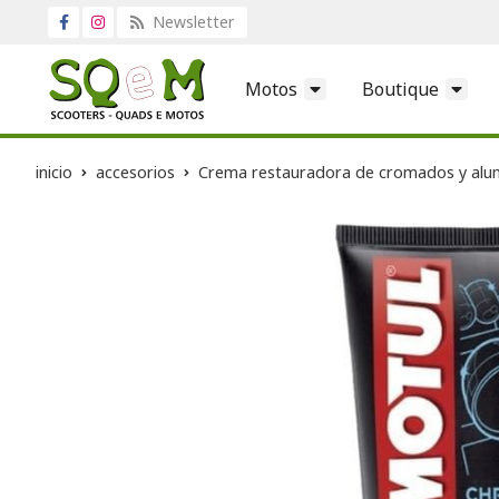
Newsletter
Motos
Boutique
inicio
accesorios
Crema restauradora de cromados y alum