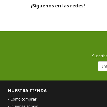
¡Síguenos en las redes!
Suscríbe
NUESTRA TIENDA
Cómo comprar
Quiénes somos