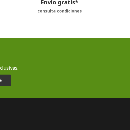
Envío gratis*
consulta condiciones
clusivas.
E