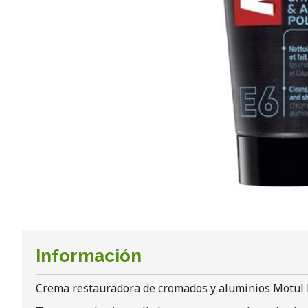
Información
Crema restauradora de cromados y aluminios Motul 