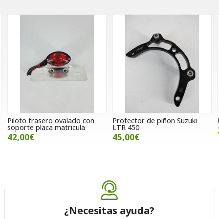
Piloto trasero ovalado con
Protector de piñon Suzuki
soporte placa matricula
LTR 450
42,00€
45,00€
¿Necesitas ayuda?