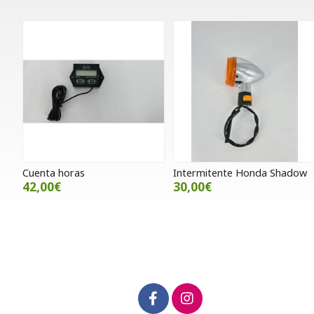
Cuenta horas
Intermitente Honda Shadow
42,00€
30,00€