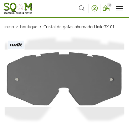
0
Buscar
inicio
boutique
Cristal de gafas ahumado Unik GX-01