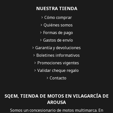
NUESTRA TIENDA
Cómo comprar
Quiénes somos
Formas de pago
Gastos de envío
Garantía y devoluciones
Boletines informativos
Promociones vigentes
Validar cheque regalo
Contacto
SQEM, TIENDA DE MOTOS EN VILAGARCÍA DE
AROUSA
Somos un concesionario de motos multimarca. En