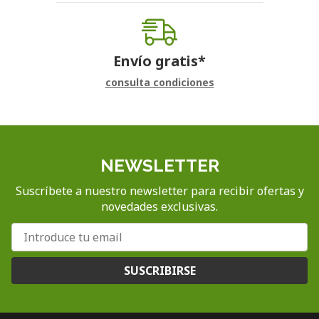
Envío gratis*
consulta condiciones
NEWSLETTER
Suscríbete a nuestro newsletter para recibir ofertas y
novedades exclusivas.
SUSCRIBIRSE