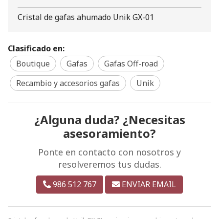
Cristal de gafas ahumado Unik GX-01
Clasificado en:
Boutique
Gafas
Gafas Off-road
Recambio y accesorios gafas
Unik
¿Alguna duda? ¿Necesitas
asesoramiento?
Ponte en contacto con nosotros y
resolveremos tus dudas.
986 512 767
ENVIAR EMAIL