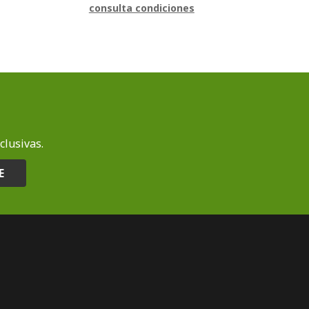
consulta condiciones
clusivas.
E