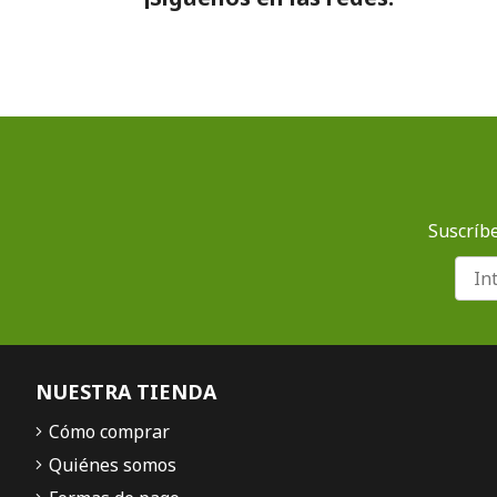
Suscríbe
NUESTRA TIENDA
Cómo comprar
Quiénes somos