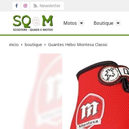
Newsletter
Motos
Boutique
inicio
boutique
Guantes Hebo Montesa Classic