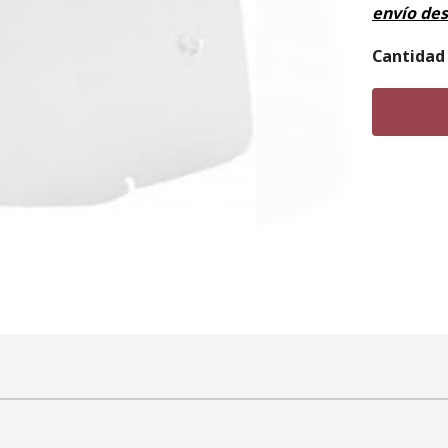
envío de
Cantidad