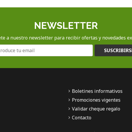
NEWSLETTER
te a nuestro newsletter para recibir ofertas y novedades ex
SUSCRIBIRS
Boletines informativos
Promociones vigentes
Validar cheque regalo
Contacto