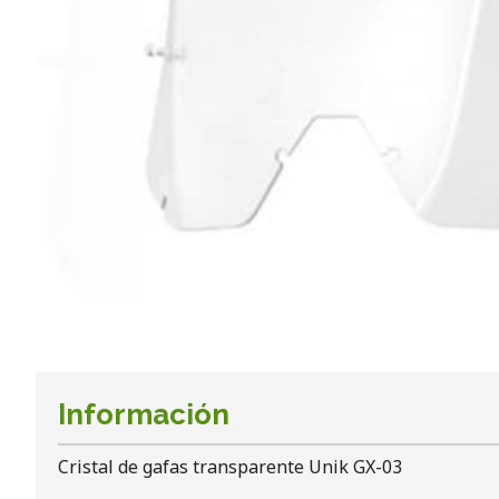
Información
Cristal de gafas transparente Unik GX-03