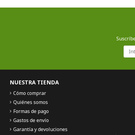
Suscríbe
NUESTRA TIENDA
Cómo comprar
Quiénes somos
Formas de pago
Gastos de envío
Garantía y devoluciones