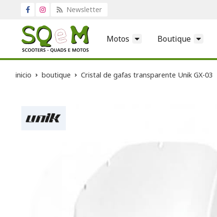
Newsletter
Motos
Boutique
inicio
boutique
Cristal de gafas transparente Unik GX-03