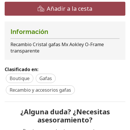
Añadir a la cesta
Información
Recambio Cristal gafas Mx Aokley O-Frame
transparente
Clasificado en:
Boutique
Gafas
Recambio y accesorios gafas
¿Alguna duda? ¿Necesitas
asesoramiento?