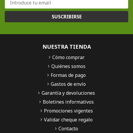
SUSCRIBIRSE
NUESTRA TIENDA
Cómo comprar
Quiénes somos
Formas de pago
Gastos de envío
Garantía y devoluciones
Boletines informativos
Promociones vigentes
Validar cheque regalo
Contacto