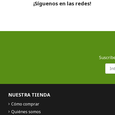
¡Síguenos en las redes!
Suscríbe
NUESTRA TIENDA
Cómo comprar
Quiénes somos