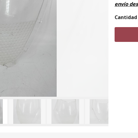
envío de
Cantidad