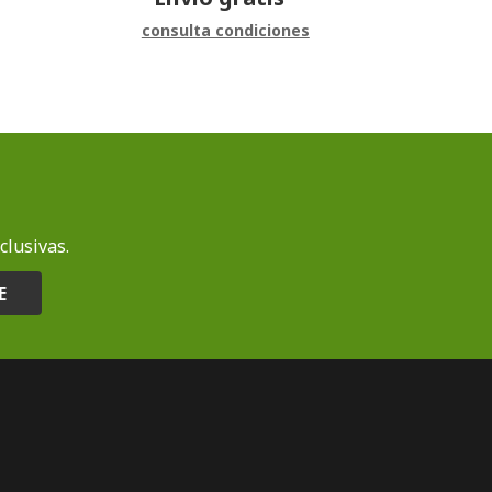
consulta condiciones
clusivas.
E