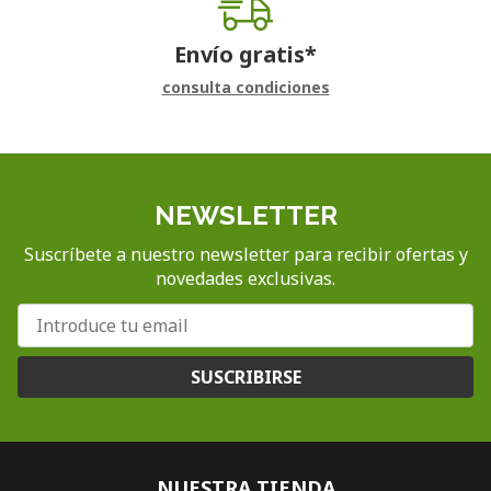
Envío gratis*
consulta condiciones
NEWSLETTER
Suscríbete a nuestro newsletter para recibir ofertas y
novedades exclusivas.
SUSCRIBIRSE
NUESTRA TIENDA