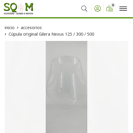
0
Buscar
inicio
accesorios
Cúpula original Gilera Nexus 125 / 300 / 500