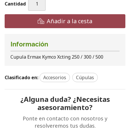
Cantidad
Añadir a la cesta
Información
Cupula Ermax Kymco Xcting 250 / 300 / 500
Clasificado en:
Accesorios
Cúpulas
¿Alguna duda? ¿Necesitas
asesoramiento?
Ponte en contacto con nosotros y
resolveremos tus dudas.