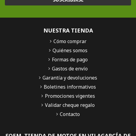
NUESTRA TIENDA
Cómo comprar
Quiénes somos
Formas de pago
Gastos de envío
Garantía y devoluciones
Boletines informativos
Promociones vigentes
Validar cheque regalo
Contacto
SQEM, TIENDA DE MOTOS EN VILAGARCÍA DE