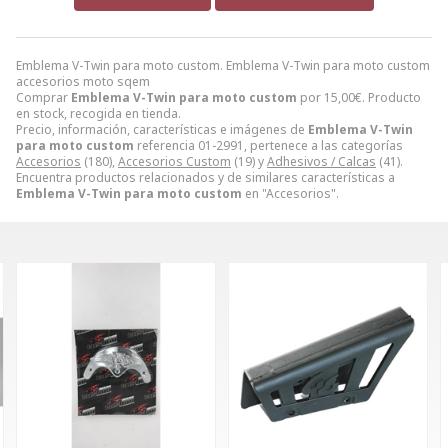
Emblema V-Twin para moto custom. Emblema V-Twin para moto custom
accesorios moto sqem
Comprar
Emblema V-Twin para moto custom
por
15,00
€
. Producto
en stock, recogida en tienda.
Precio, información, características e imágenes de
Emblema V-Twin
para moto custom
referencia 01-2991, pertenece a las categorías
Accesorios
(180),
Accesorios Custom
(19) y
Adhesivos / Calcas
(41).
Encuentra productos relacionados y de similares características a
Emblema V-Twin para moto custom
en "Accesorios".