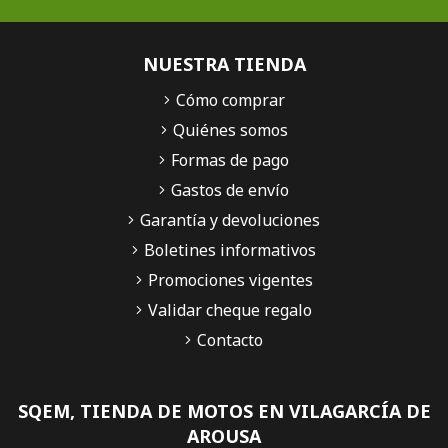
NUESTRA TIENDA
Cómo comprar
Quiénes somos
Formas de pago
Gastos de envío
Garantía y devoluciones
Boletines informativos
Promociones vigentes
Validar cheque regalo
Contacto
SQEM, TIENDA DE MOTOS EN VILAGARCÍA DE
AROUSA