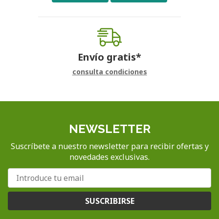
Envío gratis*
consulta condiciones
NEWSLETTER
Suscríbete a nuestro newsletter para recibir ofertas y
novedades exclusivas.
SUSCRIBIRSE