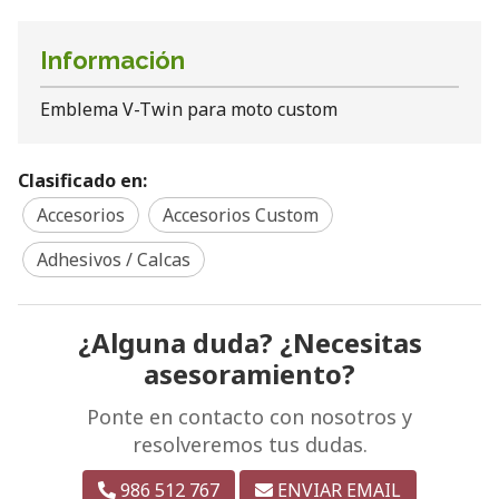
Información
Emblema V-Twin para moto custom
Clasificado en:
Accesorios
Accesorios Custom
Adhesivos / Calcas
¿Alguna duda? ¿Necesitas
asesoramiento?
Ponte en contacto con nosotros y
resolveremos tus dudas.
986 512 767
ENVIAR EMAIL