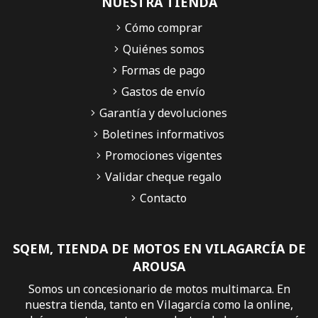
NUESTRA TIENDA
Cómo comprar
Quiénes somos
Formas de pago
Gastos de envío
Garantía y devoluciones
Boletines informativos
Promociones vigentes
Validar cheque regalo
Contacto
SQEM, TIENDA DE MOTOS EN VILAGARCÍA DE
AROUSA
Somos un concesionario de motos multimarca. En
nuestra tienda, tanto en Vilagarcía como la online,