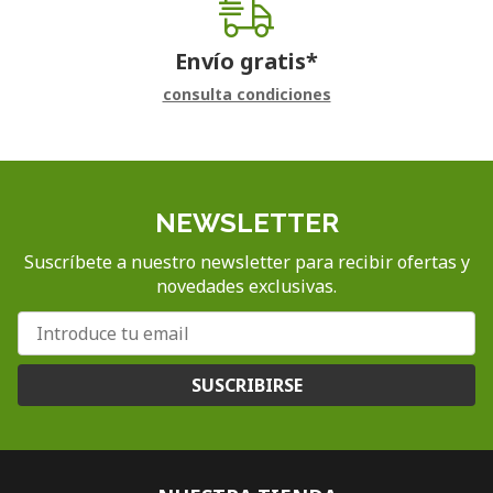
Envío gratis*
consulta condiciones
NEWSLETTER
Suscríbete a nuestro newsletter para recibir ofertas y
novedades exclusivas.
SUSCRIBIRSE