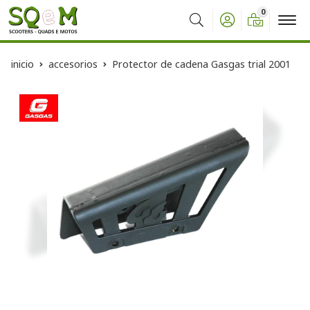
0
Buscar
inicio
accesorios
Protector de cadena Gasgas trial 2001