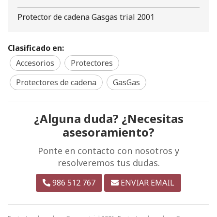
Protector de cadena Gasgas trial 2001
Clasificado en:
Accesorios
Protectores
Protectores de cadena
GasGas
¿Alguna duda? ¿Necesitas
asesoramiento?
Ponte en contacto con nosotros y
resolveremos tus dudas.
986 512 767
ENVIAR EMAIL