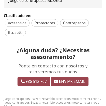
Juego de contrapesos Buzzetti
Clasificado en:
Accesorios
Protectores
Contrapesos
Buzzetti
¿Alguna duda? ¿Necesitas
asesoramiento?
Ponte en contacto con nosotros y
resolveremos tus dudas.
986 512 767
ENVIAR EMAIL
Juego contrapesos Buzzetti recambio accesorios moto carretera road .
Juego contrapesos Buzzetti recambio accesorios moto carretera road