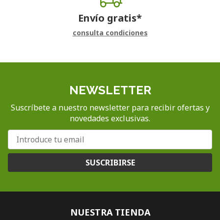
Envío gratis*
consulta condiciones
NEWSLETTER
Suscríbete a nuestro newsletter para recibir ofertas y
novedades exclusivas.
SUSCRIBIRSE
NUESTRA TIENDA