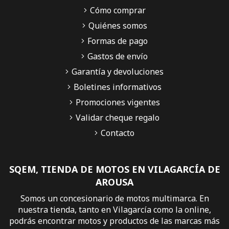
Cómo comprar
Quiénes somos
Formas de pago
Gastos de envío
Garantía y devoluciones
Boletines informativos
Promociones vigentes
Validar cheque regalo
Contacto
SQEM, TIENDA DE MOTOS EN VILAGARCÍA DE
AROUSA
Somos un concesionario de motos multimarca. En
nuestra tienda, tanto en Vilagarcía como la online,
podrás encontrar motos y productos de las marcas más