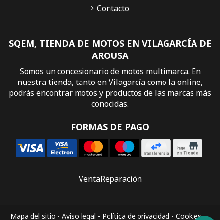
Contacto
SQEM, TIENDA DE MOTOS EN VILAGARCÍA DE
AROUSA
Somos un concesionario de motos multimarca. En
nuestra tienda, tanto en Vilagarcía como la online,
podrás encontrar motos y productos de las marcas más
conocidas.
FORMAS DE PAGO
Venta
Reparación
Mapa del sitio
-
Aviso legal
-
Política de privacidad
-
Cookies
-