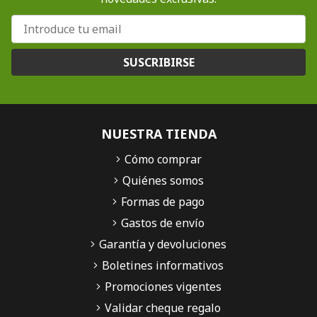
SUSCRIBIRSE
NUESTRA TIENDA
Cómo comprar
Quiénes somos
Formas de pago
Gastos de envío
Garantía y devoluciones
Boletines informativos
Promociones vigentes
Validar cheque regalo