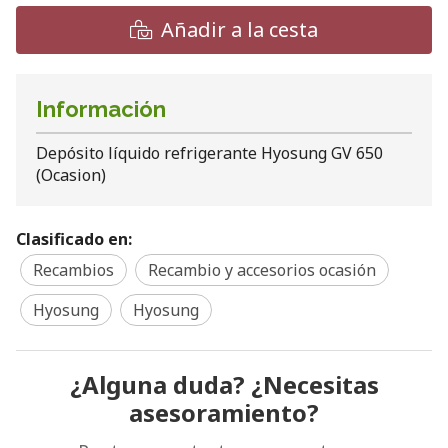
Añadir a la cesta
Información
Depósito líquido refrigerante Hyosung GV 650
(Ocasion)
Clasificado en:
Recambios
Recambio y accesorios ocasión
Hyosung
Hyosung
¿Alguna duda? ¿Necesitas
asesoramiento?