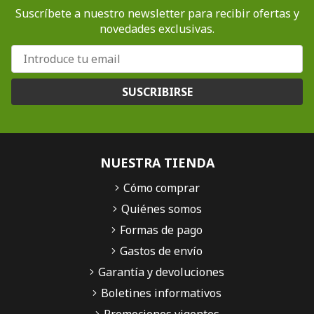
Suscríbete a nuestro newsletter para recibir ofertas y
novedades exclusivas.
SUSCRIBIRSE
NUESTRA TIENDA
Cómo comprar
Quiénes somos
Formas de pago
Gastos de envío
Garantía y devoluciones
Boletines informativos
Promociones vigentes