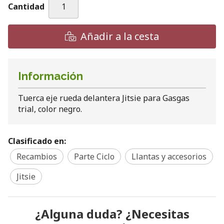
Cantidad
Añadir a la cesta
Información
Tuerca eje rueda delantera Jitsie para Gasgas
trial, color negro.
Clasificado en:
Recambios
Parte Ciclo
Llantas y accesorios
Jitsie
¿Alguna duda? ¿Necesitas