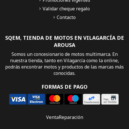
Validar cheque regalo
Contacto
SQEM, TIENDA DE MOTOS EN VILAGARCÍA DE
AROUSA
Somos un concesionario de motos multimarca. En
nuestra tienda, tanto en Vilagarcía como la online,
podrás encontrar motos y productos de las marcas más
conocidas.
FORMAS DE PAGO
Venta
Reparación