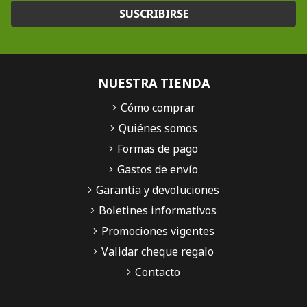
SUSCRIBIRSE
NUESTRA TIENDA
Cómo comprar
Quiénes somos
Formas de pago
Gastos de envío
Garantía y devoluciones
Boletines informativos
Promociones vigentes
Validar cheque regalo
Contacto