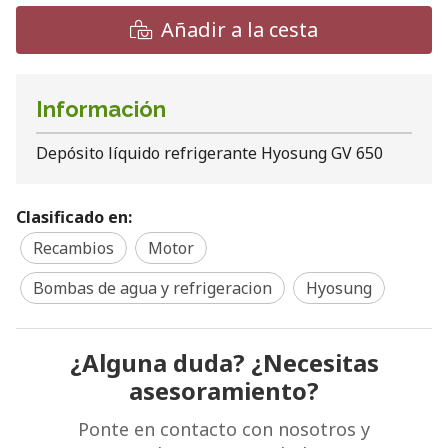
Añadir a la cesta
Información
Depósito líquido refrigerante Hyosung GV 650
Clasificado en:
Recambios
Motor
Bombas de agua y refrigeracion
Hyosung
¿Alguna duda? ¿Necesitas
asesoramiento?
Ponte en contacto con nosotros y