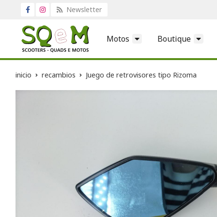
Newsletter
Motos
Boutique
inicio
recambios
Juego de retrovisores tipo Rizoma