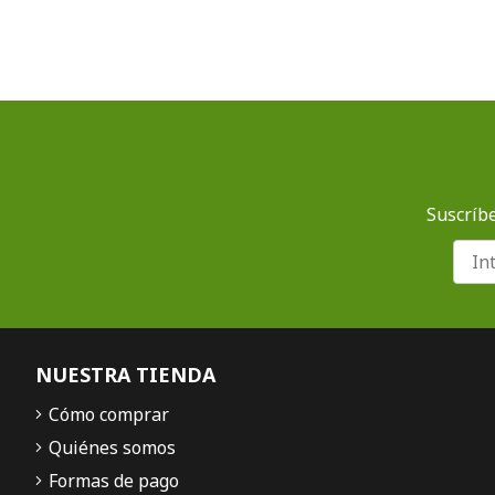
Suscríbe
NUESTRA TIENDA
Cómo comprar
Quiénes somos
Formas de pago