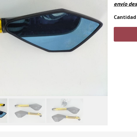
envío de
Cantidad