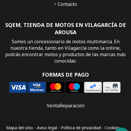
Contacto
SQEM, TIENDA DE MOTOS EN VILAGARCÍA DE
AROUSA
Somos un concesionario de motos multimarca. En
nuestra tienda, tanto en Vilagarcía como la online,
podrás encontrar motos y productos de las marcas más
conocidas.
FORMAS DE PAGO
Venta
Reparación
Mapa del sitio
-
Aviso legal
-
Política de privacidad
-
Cookies
-