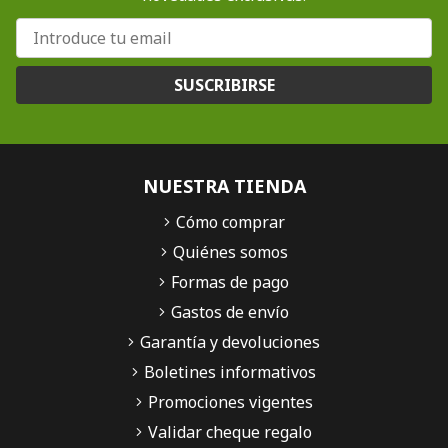
SUSCRIBIRSE
NUESTRA TIENDA
Cómo comprar
Quiénes somos
Formas de pago
Gastos de envío
Garantía y devoluciones
Boletines informativos
Promociones vigentes
Validar cheque regalo