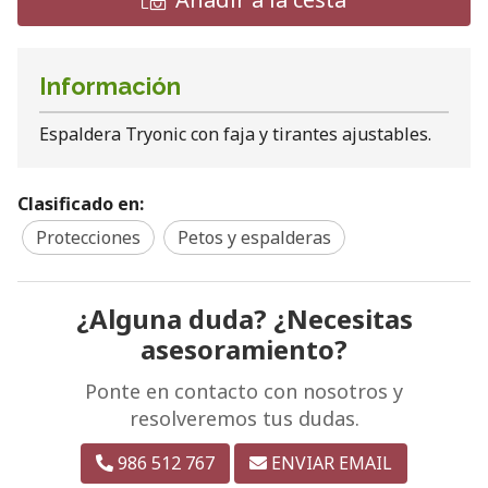
Información
Espaldera Tryonic con faja y tirantes ajustables.
Clasificado en:
Protecciones
Petos y espalderas
¿Alguna duda? ¿Necesitas
asesoramiento?
Ponte en contacto con nosotros y
resolveremos tus dudas.
986 512 767
ENVIAR EMAIL