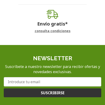
Envío gratis*
consulta condiciones
NEWSLETTER
Suscríbete a nuestro newsletter para recibir ofertas y
novedades exclusivas.
SUSCRIBIRSE