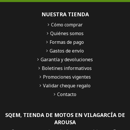
NUESTRA TIENDA
Cómo comprar
Quiénes somos
Formas de pago
Gastos de envío
Garantía y devoluciones
Boletines informativos
Promociones vigentes
Validar cheque regalo
Contacto
SQEM, TIENDA DE MOTOS EN VILAGARCÍA DE
AROUSA