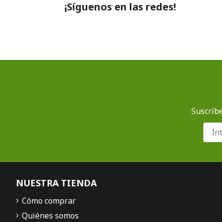
¡Síguenos en las redes!
Suscríbe
NUESTRA TIENDA
Cómo comprar
Quiénes somos