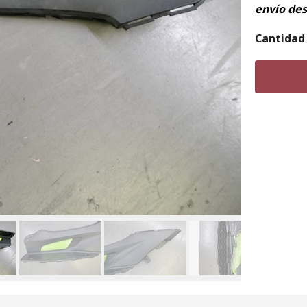
envío de
Cantidad