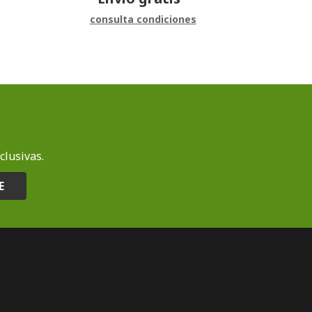
consulta condiciones
clusivas.
E