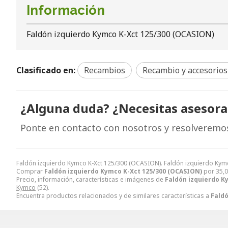
Información
Faldón izquierdo Kymco K-Xct 125/300 (OCASION)
Clasificado en:
Recambios
Recambio y accesorios
¿Alguna duda? ¿Necesitas asesor
Ponte en contacto con nosotros y resolveremo
Faldón izquierdo Kymco K-Xct 125/300 (OCASION). Faldón izquierdo Kym
Comprar
Faldón izquierdo Kymco K-Xct 125/300 (OCASION)
por
35,
Precio, información, características e imágenes de
Faldón izquierdo K
Kymco
(52).
Encuentra productos relacionados y de similares características a
Faldó