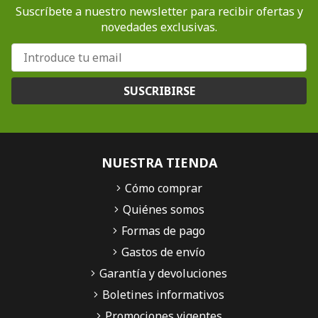
Suscríbete a nuestro newsletter para recibir ofertas y
novedades exclusivas.
SUSCRIBIRSE
NUESTRA TIENDA
Cómo comprar
Quiénes somos
Formas de pago
Gastos de envío
Garantía y devoluciones
Boletines informativos
Promociones vigentes