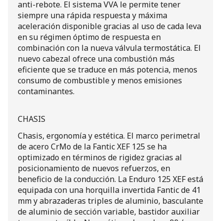
anti-rebote. El sistema VVA le permite tener
siempre una rápida respuesta y máxima
aceleración disponible gracias al uso de cada leva
en su régimen óptimo de respuesta en
combinación con la nueva válvula termostática. El
nuevo cabezal ofrece una combustión más
eficiente que se traduce en más potencia, menos
consumo de combustible y menos emisiones
contaminantes.
CHASIS
Chasis, ergonomía y estética. El marco perimetral
de acero CrMo de la Fantic XEF 125 se ha
optimizado en términos de rigidez gracias al
posicionamiento de nuevos refuerzos, en
beneficio de la conducción. La Enduro 125 XEF está
equipada con una horquilla invertida Fantic de 41
mm y abrazaderas triples de aluminio, basculante
de aluminio de sección variable, bastidor auxiliar