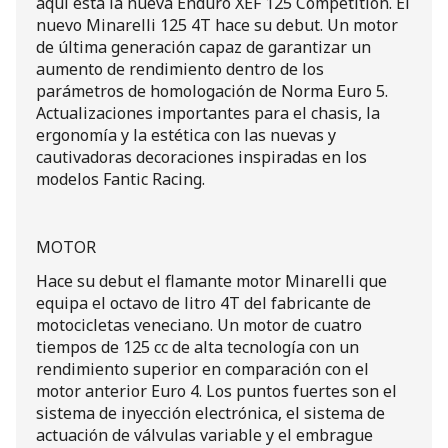
aquí está la nueva Enduro XEF 125 Competition. El
nuevo Minarelli 125 4T hace su debut. Un motor
de última generación capaz de garantizar un
aumento de rendimiento dentro de los
parámetros de homologación de Norma Euro 5.
Actualizaciones importantes para el chasis, la
ergonomía y la estética con las nuevas y
cautivadoras decoraciones inspiradas en los
modelos Fantic Racing.
MOTOR
Hace su debut el flamante motor Minarelli que
equipa el octavo de litro 4T del fabricante de
motocicletas veneciano. Un motor de cuatro
tiempos de 125 cc de alta tecnología con un
rendimiento superior en comparación con el
motor anterior Euro 4. Los puntos fuertes son el
sistema de inyección electrónica, el sistema de
actuación de válvulas variable y el embrague