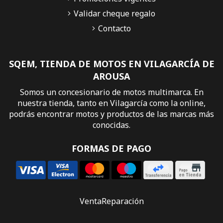
Validar cheque regalo
Contacto
SQEM, TIENDA DE MOTOS EN VILAGARCÍA DE
AROUSA
Somos un concesionario de motos multimarca. En
nuestra tienda, tanto en Vilagarcía como la online,
podrás encontrar motos y productos de las marcas más
conocidas.
FORMAS DE PAGO
Venta
Reparación