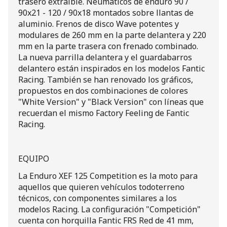
trasero extraíble. Neumáticos de enduro 90 /
90x21 - 120 / 90x18 montados sobre llantas de
aluminio. Frenos de disco Wave potentes y
modulares de 260 mm en la parte delantera y 220
mm en la parte trasera con frenado combinado.
La nueva parrilla delantera y el guardabarros
delantero están inspirados en los modelos Fantic
Racing. También se han renovado los gráficos,
propuestos en dos combinaciones de colores
"White Version" y "Black Version" con líneas que
recuerdan el mismo Factory Feeling de Fantic
Racing.
EQUIPO
La Enduro XEF 125 Competition es la moto para
aquellos que quieren vehículos todoterreno
técnicos, con componentes similares a los
modelos Racing. La configuración "Competición"
cuenta con horquilla Fantic FRS Red de 41 mm,