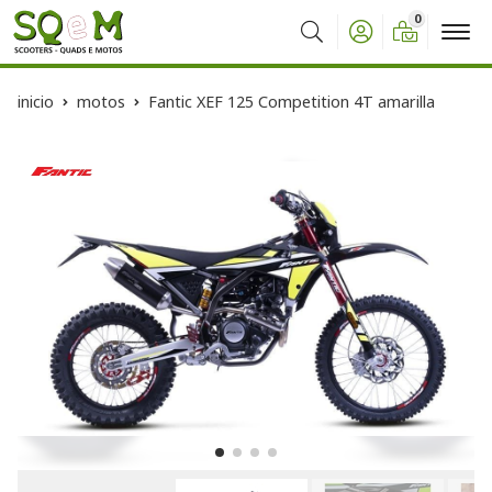
0
Buscar
inicio
motos
Fantic XEF 125 Competition 4T amarilla