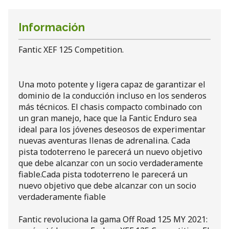
Información
Fantic XEF 125 Competition.
Una moto potente y ligera capaz de garantizar el
dominio de la conducción incluso en los senderos
más técnicos. El chasis compacto combinado con
un gran manejo, hace que la Fantic Enduro sea
ideal para los jóvenes deseosos de experimentar
nuevas aventuras llenas de adrenalina. Cada
pista todoterreno le parecerá un nuevo objetivo
que debe alcanzar con un socio verdaderamente
fiable.Cada pista todoterreno le parecerá un
nuevo objetivo que debe alcanzar con un socio
verdaderamente fiable
Fantic revoluciona la gama Off Road 125 MY 2021: