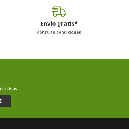
Envío gratis*
consulta condiciones
clusivas.
E