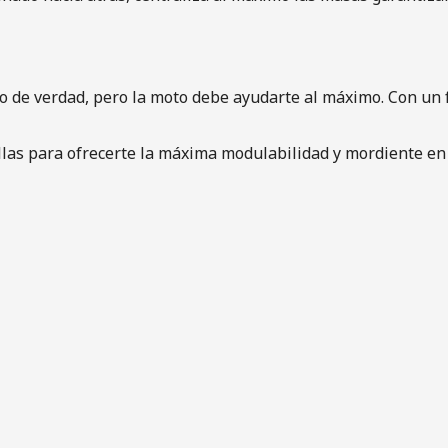
oto de verdad, pero la moto debe ayudarte al máximo. Con 
as para ofrecerte la máxima modulabilidad y mordiente en 