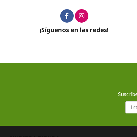
¡Síguenos en las redes!
Suscríbe