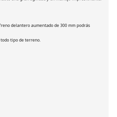
un freno delantero aumentado de 300 mm podrás
todo tipo de terreno.