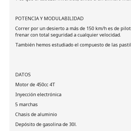
POTENCIA Y MODULABILIDAD
Correr por un desierto a más de 150 km/h es de pil
frenar con total seguridad a cualquier velocidad.
También hemos estudiado el compuesto de las pastill
DATOS
Motor de 450cc 4T
Inyección electrónica
5 marchas
Chasis de aluminio
Depósito de gasolina de 30l.