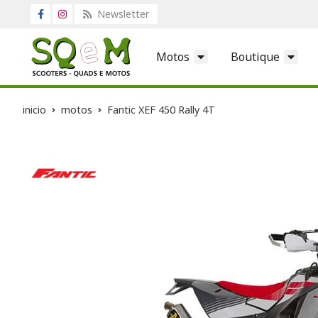
Newsletter
Motos
Boutique
inicio
motos
Fantic XEF 450 Rally 4T