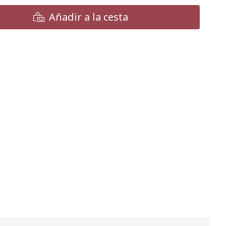
Añadir a la cesta