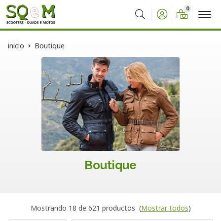
0
Buscar
inicio
Boutique
Boutique
Mostrando 18 de 621 productos
(
Mostrar todos
)