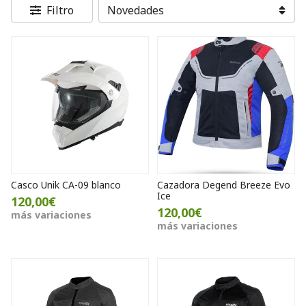
Filtro
Casco Unik CA-09 blanco
Cazadora Degend Breeze Evo
Ice
120,00€
120,00€
más variaciones
más variaciones