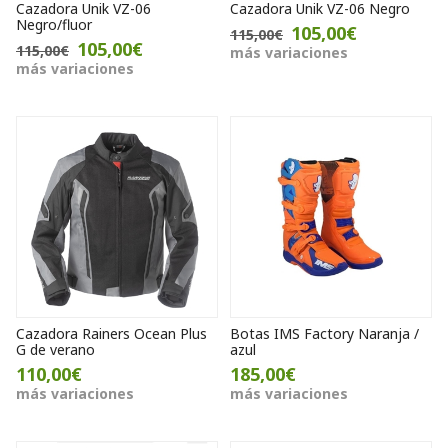
Cazadora Unik VZ-06
Cazadora Unik VZ-06 Negro
Negro/fluor
105,00€
115,00€
105,00€
115,00€
más variaciones
más variaciones
Cazadora Rainers Ocean Plus
Botas IMS Factory Naranja /
G de verano
azul
110,00€
185,00€
más variaciones
más variaciones