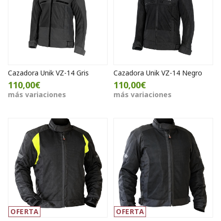
Cazadora Unik VZ-14 Gris
Cazadora Unik VZ-14 Negro
110,00€
110,00€
más variaciones
más variaciones
OFERTA
OFERTA