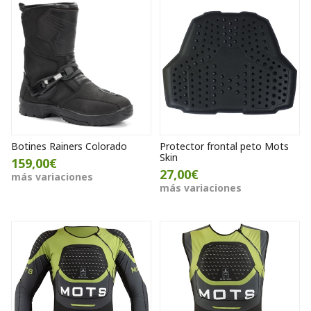
Botines Rainers Colorado
Protector frontal peto Mots
Skin
159,00€
27,00€
más variaciones
más variaciones