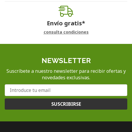
Envío gratis*
consulta condiciones
NEWSLETTER
Suscríbete a nuestro newsletter para recibir ofertas y
novedades exclusivas.
SUSCRIBIRSE