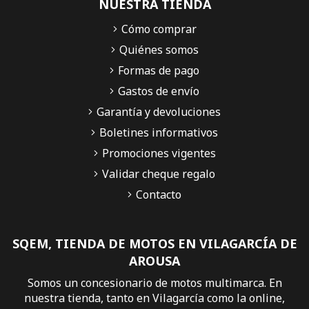
NUESTRA TIENDA
Cómo comprar
Quiénes somos
Formas de pago
Gastos de envío
Garantía y devoluciones
Boletines informativos
Promociones vigentes
Validar cheque regalo
Contacto
SQEM, TIENDA DE MOTOS EN VILAGARCÍA DE
AROUSA
Somos un concesionario de motos multimarca. En
nuestra tienda, tanto en Vilagarcía como la online,