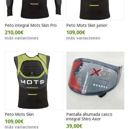
Peto integral Mots Skin Pro
Peto Mots Skin junior
210,00€
109,00€
más variaciones
más variaciones
Peto Mots Skin
Pantalla ahumada casco
integral Shiro Axor
109,00€
39,00€
más variaciones