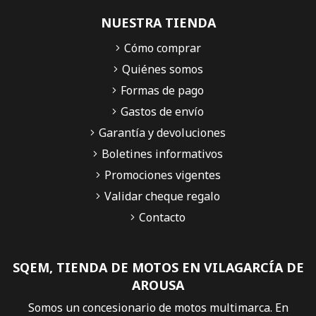
NUESTRA TIENDA
Cómo comprar
Quiénes somos
Formas de pago
Gastos de envío
Garantía y devoluciones
Boletines informativos
Promociones vigentes
Validar cheque regalo
Contacto
SQEM, TIENDA DE MOTOS EN VILAGARCÍA DE
AROUSA
Somos un concesionario de motos multimarca. En