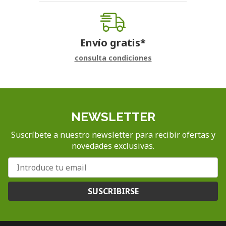
Envío gratis*
consulta condiciones
NEWSLETTER
Suscríbete a nuestro newsletter para recibir ofertas y
novedades exclusivas.
SUSCRIBIRSE