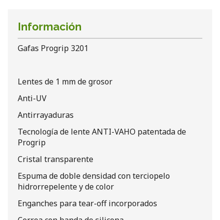
Información
Gafas Progrip 3201
Lentes de 1 mm de grosor
Anti-UV
Antirrayaduras
Tecnología de lente ANTI-VAHO patentada de
Progrip
Cristal transparente
Espuma de doble densidad con terciopelo
hidrorrepelente y de color
Enganches para tear-off incorporados