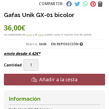
COMPARTIR:
Gafas Unik GX-01 bicolor
36,00
€
Las modalidades de
envío
y de
pago
pueden variar el importe final del pedido.
Marca:
Unik
EN REPOSICIÓN
envío desde
4,42
€
*
Cantidad
Añadir a la cesta
Información