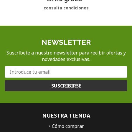
consulta condiciones
NEWSLETTER
Suscríbete a nuestro newsletter para recibir ofertas y
novedades exclusivas.
SUSCRIBIRSE
NUESTRA TIENDA
Cómo comprar