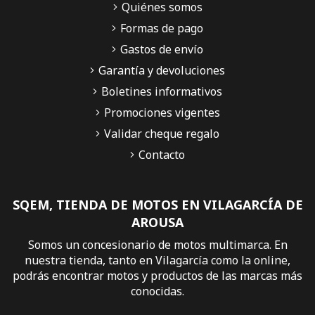
Quiénes somos
Formas de pago
Gastos de envío
Garantía y devoluciones
Boletines informativos
Promociones vigentes
Validar cheque regalo
Contacto
SQEM, TIENDA DE MOTOS EN VILAGARCÍA DE
AROUSA
Somos un concesionario de motos multimarca. En
nuestra tienda, tanto en Vilagarcía como la online,
podrás encontrar motos y productos de las marcas más
conocidas.